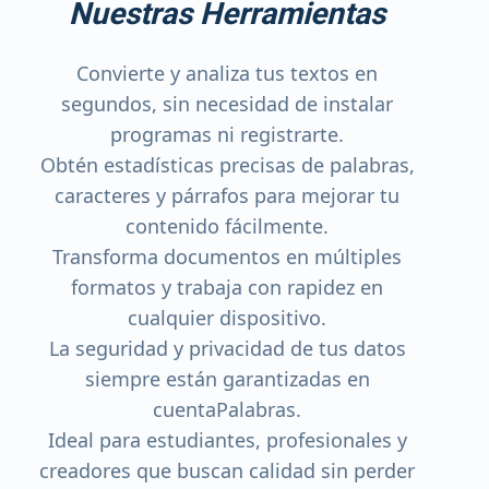
Nuestras Herramientas
Convierte y analiza tus textos en
segundos, sin necesidad de instalar
programas ni registrarte.
Obtén estadísticas precisas de palabras,
caracteres y párrafos para mejorar tu
contenido fácilmente.
Transforma documentos en múltiples
formatos y trabaja con rapidez en
cualquier dispositivo.
La seguridad y privacidad de tus datos
siempre están garantizadas en
cuentaPalabras.
Ideal para estudiantes, profesionales y
creadores que buscan calidad sin perder