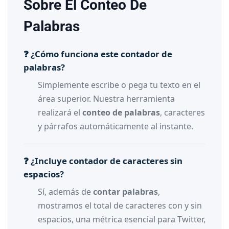
Sobre El Conteo De
Palabras
❓ ¿Cómo funciona este contador de
palabras?
Simplemente escribe o pega tu texto en el
área superior. Nuestra herramienta
realizará el
conteo de palabras
, caracteres
y párrafos automáticamente al instante.
❓ ¿Incluye contador de caracteres sin
espacios?
Sí, además de
contar palabras
,
mostramos el total de caracteres con y sin
espacios, una métrica esencial para Twitter,