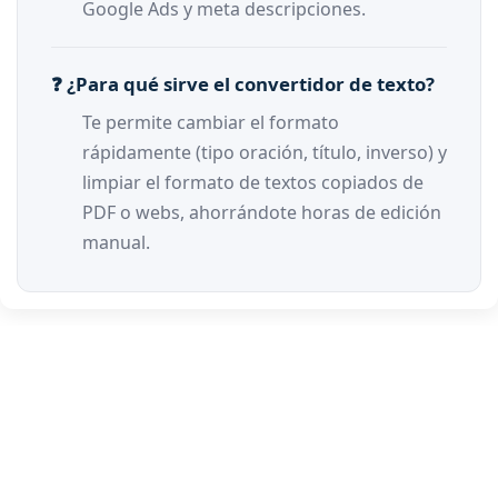
Google Ads y meta descripciones.
❓ ¿Para qué sirve el convertidor de texto?
Te permite cambiar el formato
rápidamente (tipo oración, título, inverso) y
limpiar el formato de textos copiados de
PDF o webs, ahorrándote horas de edición
manual.