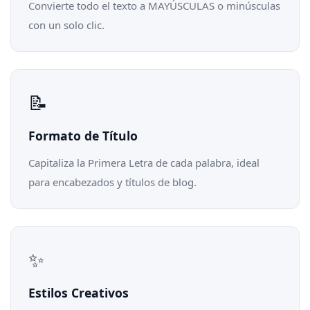
Convierte todo el texto a MAYÚSCULAS o minúsculas
con un solo clic.
📝
Formato de Título
Capitaliza la Primera Letra de cada palabra, ideal
para encabezados y títulos de blog.
✨
Estilos Creativos