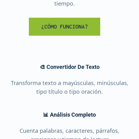
tiempo.
¿CÓMO FUNCIONA?
🎨 Convertidor De Texto
Transforma texto a mayúsculas, minúsculas,
tipo título o tipo oración.
📊 Análisis Completo
Cuenta palabras, caracteres, párrafos,