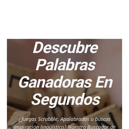
Descubre
Palabras
Ganadoras En
Segundos
¿Juegas Scrabble, Apalabrados o buscas
inspiración lingüística? Nuestro Buscador de