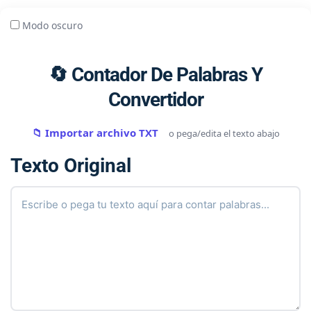
Modo oscuro
🔄 Contador De Palabras Y
Convertidor
📁 Importar archivo TXT
o pega/edita el texto abajo
Texto Original