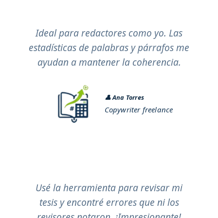
Ideal para redactores como yo. Las
estadísticas de palabras y párrafos me
ayudan a mantener la coherencia.
👤
Ana Torres
Copywriter freelance
Usé la herramienta para revisar mi
tesis y encontré errores que ni los
revisores notaron. ¡Impresionante!