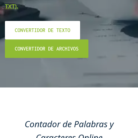
TXT).
CONVERTIDOR DE TEXTO
CONVERTIDOR DE ARCHIVOS
Contador de Palabras y
Caracteres Online