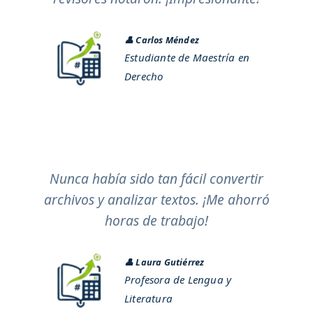
👤
Carlos Méndez
Estudiante de Maestría en
Derecho
Nunca había sido tan fácil convertir
archivos y analizar textos. ¡Me ahorró
horas de trabajo!
👤
Laura Gutiérrez
Profesora de Lengua y
Literatura