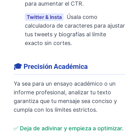
para aumentar el CTR.
Úsala como
Twitter & Insta
calculadora de caracteres para ajustar
tus tweets y biografías al límite
exacto sin cortes.
🎓 Precisión Académica
Ya sea para un ensayo académico o un
informe profesional, analizar tu texto
garantiza que tu mensaje sea conciso y
cumpla con los límites estrictos.
✅ Deja de adivinar y empieza a optimizar.