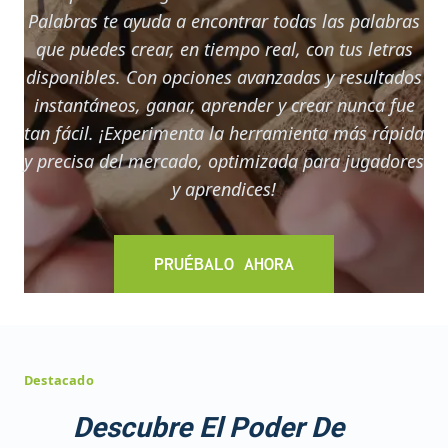
Palabras te ayuda a encontrar todas las palabras
que puedes crear, en tiempo real, con tus letras
disponibles. Con opciones avanzadas y resultados
instantáneos, ganar, aprender y crear nunca fue
tan fácil. ¡Experimenta la herramienta más rápida
y precisa del mercado, optimizada para jugadores
y aprendices!
PRUÉBALO AHORA
Destacado
Descubre El Poder De