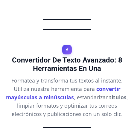
⚡
Convertidor De Texto Avanzado: 8
Herramientas En Una
Formatea y transforma tus textos al instante.
Utiliza nuestra herramienta para
convertir
mayúsculas a minúsculas
, estandarizar
títulos
,
limpiar formatos y optimizar tus correos
electrónicos y publicaciones con un solo clic.