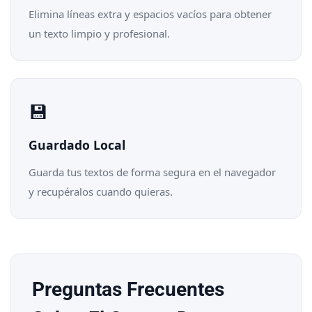
Elimina líneas extra y espacios vacíos para obtener
un texto limpio y profesional.
💾
Guardado Local
Guarda tus textos de forma segura en el navegador
y recupéralos cuando quieras.
Preguntas Frecuentes