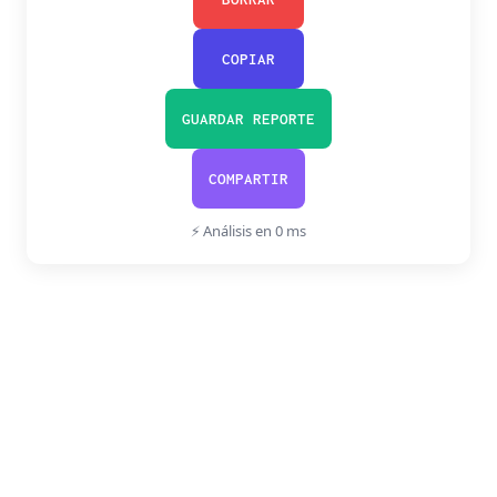
COPIAR
GUARDAR REPORTE
COMPARTIR
⚡ Análisis en 0 ms