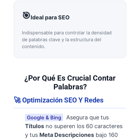
🎯
Ideal para SEO
Indispensable para controlar la densidad
de palabras clave y la estructura del
contenido.
¿Por Qué Es Crucial Contar
Palabras?
🚀 Optimización SEO Y Redes
Asegura que tus
Google & Bing
Títulos
no superen los 60 caracteres
y tus
Meta Descripciones
bajo 160