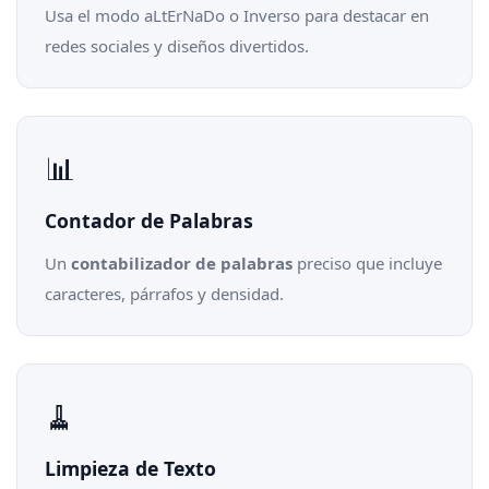
Usa el modo aLtErNaDo o Inverso para destacar en
redes sociales y diseños divertidos.
📊
Contador de Palabras
Un
contabilizador de palabras
preciso que incluye
caracteres, párrafos y densidad.
🧹
Limpieza de Texto