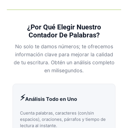
¿Por Qué Elegir Nuestro
Contador De Palabras?
No solo te damos números; te ofrecemos
información clave para mejorar la calidad
de tu escritura. Obtén un análisis completo
en milisegundos.
⚡
Análisis Todo en Uno
Cuenta palabras, caracteres (con/sin
espacios), oraciones, párrafos y tiempo de
lectura al instante.