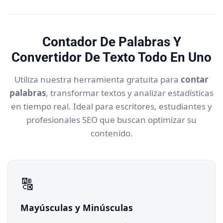
Contador De Palabras Y
Convertidor De Texto Todo En Uno
Utiliza nuestra herramienta gratuita para
contar
palabras
, transformar textos y analizar estadísticas
en tiempo real. Ideal para escritores, estudiantes y
profesionales SEO que buscan optimizar su
contenido.
🔠
Mayúsculas y Minúsculas